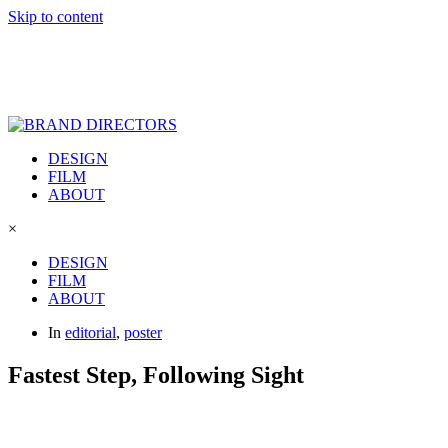
Skip to content
DESIGN
FILM
ABOUT
×
DESIGN
FILM
ABOUT
In
editorial
,
poster
Fastest Step, Following Sight