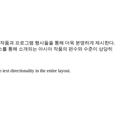
작품과 프로그램 행사들을 통해 더욱 분명하게 제시한다.
를 통해 소개되는 아시아 작품의 편수와 수준이 상당히
ext directionality in the entire layout.