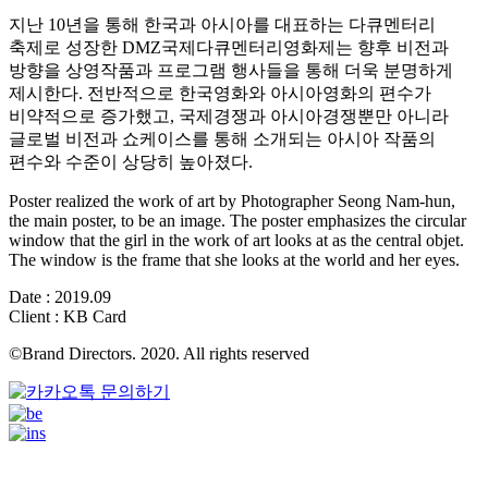
지난 10년을 통해 한국과 아시아를 대표하는 다큐멘터리
축제로 성장한 DMZ국제다큐멘터리영화제는 향후 비전과
방향을 상영작품과 프로그램 행사들을 통해 더욱 분명하게
제시한다. 전반적으로 한국영화와 아시아영화의 편수가
비약적으로 증가했고, 국제경쟁과 아시아경쟁뿐만 아니라
글로벌 비전과 쇼케이스를 통해 소개되는 아시아 작품의
편수와 수준이 상당히 높아졌다.
Poster realized the work of art by Photographer Seong Nam-hun,
the main poster, to be an image. The poster emphasizes the circular
window that the girl in the work of art looks at as the central objet.
The window is the frame that she looks at the world and her eyes.
Date : 2019.09
Client : KB Card
©Brand Directors. 2020. All rights reserved