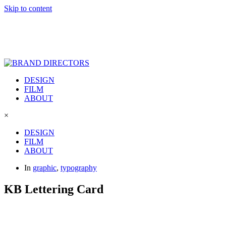
Skip to content
DESIGN
FILM
ABOUT
×
DESIGN
FILM
ABOUT
In
graphic
,
typography
KB Lettering Card